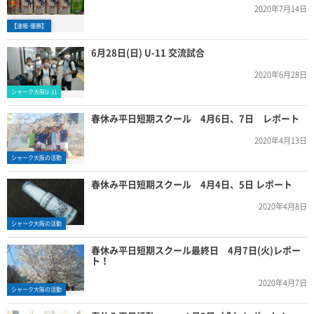
2020年7月14日
【速報-優勝】
6月28日(日) U-11 交流試合
2020年6月28日
シャーク大阪U-11
春休み平日短期スクール 4月6日、7日 レポート
2020年4月13日
シャーク大阪の活動
春休み平日短期スクール 4月4日、5日 レポート
2020年4月8日
シャーク大阪の活動
春休み平日短期スクール最終日 4月7日(火)レポー
ト！
2020年4月7日
シャーク大阪の活動