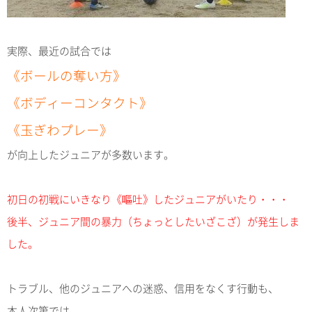
実際、最近の試合では
《ボールの奪い方》
《ボディーコンタクト》
《玉ぎわプレー》
が向上したジュニアが多数います。
初日の初戦にいきなり《嘔吐》したジュニアがいたり・・・
後半、ジュニア間の暴力（ちょっとしたいざこざ）が発生しま
した。
トラブル、他のジュニアへの迷惑、信用をなくす行動も、
本人次第では