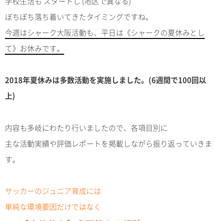
学校生活も スタートし (地区で異なる)
ぼちぼち落ち着いてきたタイミングですね。
今週はシャーク大阪活動も、平日は《シャークの夏休みとし
て》お休みです。
2018年夏休みは多数活動を実施しました。(6週間で100回以
上)
内容も多岐にわたり行いましたので、各項目別に
主な活動実績や評価レポートを掲載しながら振り返っていきま
す。
サッカーのジュニア育成には
単純な環境要因だけではなく