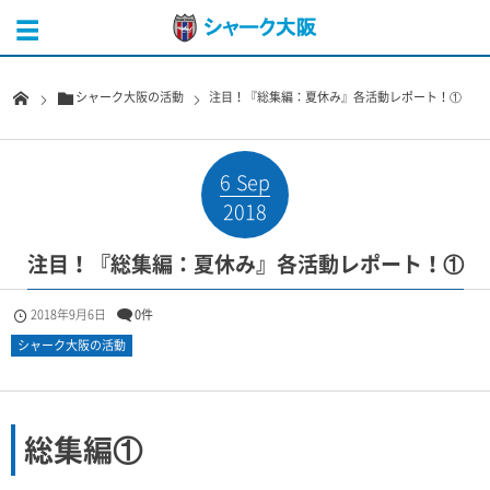
シャーク大阪の活動
注目！『総集編：夏休み』各活動レポート！①
6
Sep
2018
注目！『総集編：夏休み』各活動レポート！①
2018年9月6日
0件
シャーク大阪の活動
総集編①