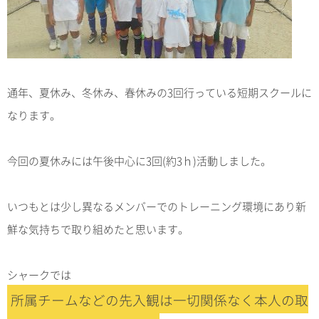
通年、夏休み、冬休み、春休みの3回行っている短期スクールに
なります。
今回の夏休みには午後中心に3回(約3ｈ)活動しました。
いつもとは少し異なるメンバーでのトレーニング環境にあり新
鮮な気持ちで取り組めたと思います。
シャークでは
所属チームなどの先入観は一切関係なく本人の取