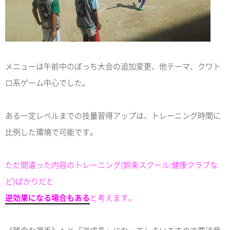
メニューは午前中のぼっち大会の追加変更、他テーマ、クワト
ロ系ゲーム中心でした。
ある一定レベルまでの技量習得アップは、トレーニング時間に
比例した環境で可能です。
ただ間違った内容のトレーニング(娯楽スクール:健康クラブな
ど)ばかりだと
逆効果になる場合もある
と考えます。