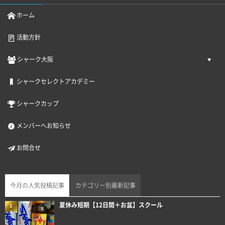
ホーム
活動方針
シャーク大阪
シャークセレクトアカデミー
シャークカップ
メンバーへお知らせ
お問合せ
今月の人気投稿記事
カテゴリー別最新記事
夏休み短期【12日間＋お盆】スクール
1