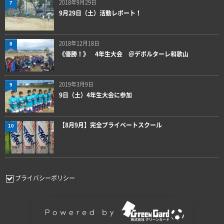
2018年9月29日
7
9月29日（土）活動レポート！
2018年12月18日
8
《優勝！》 4年生大会 ＠デポルターレ和歌山
2019年3月9日
9
9日（土）4年生大会に参加
【8月9月】完全プライベートスクール
10
プライバシーポリシー