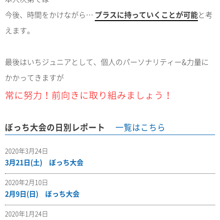
今後、時間をかけながら…
プラスに持っていくことが可能
と考
えます。
最後はいちジュニアとして、個人のパーソナリティー&力量に
かかってきますが
常に努力！前向きに取り組みましょう！
ぼっち大会の日別レポート
一覧はこちら
2020年3月24日
3月21日(土) ぼっち大会
2020年2月10日
2月9日(日) ぼっち大会
2020年1月24日