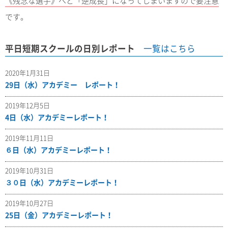
《残念な選手》へと「逆成長」になってしまいますので要注意
です。
平日短期スクールの日別レポート
一覧はこちら
2020年1月31日
29日（水）アカデミー レポート！
2019年12月5日
4日（水）アカデミーレポート！
2019年11月11日
６日（水）アカデミーレポート！
2019年10月31日
３０日（水）アカデミーレポート！
2019年10月27日
25日（金）アカデミーレポート！