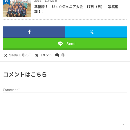
2019年11月21日
10
準優勝！ Ｕ１０ジュニア大会 17日（日） 写真追
加！！
Send
2018年11月26日
コメント
0件
コメントはこちら
Comment
*