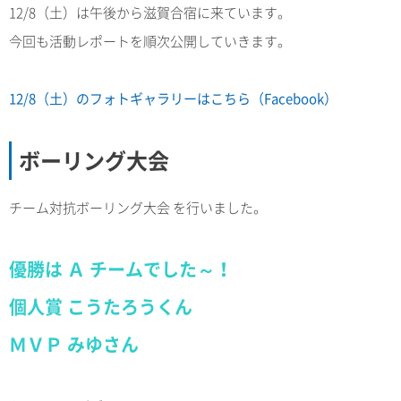
12/8（土）は午後から滋賀合宿に来ています。
今回も活動レポートを順次公開していきます。
12/8（土）のフォトギャラリーはこちら（Facebook）
ボーリング大会
チーム対抗ボーリング大会 を行いました。
優勝は Ａ チームでした～！
個人賞 こうたろうくん
ＭＶＰ みゆさん