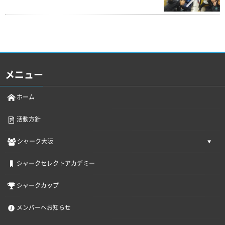
メニュー
ホーム
活動方針
シャーク大阪
シャークセレクトアカデミー
シャークカップ
メンバーへお知らせ