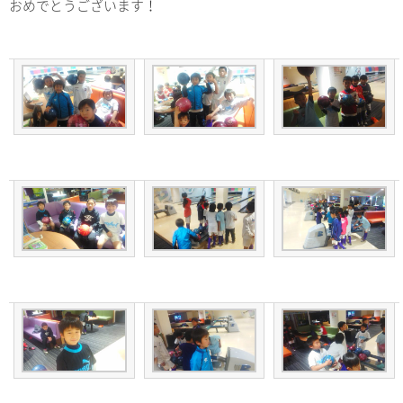
おめでとうございます！