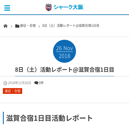
遠征・合宿
8日（土）活動レポート@滋賀合宿1日目
26
Nov
2018
8日（土）活動レポート@滋賀合宿1日目
2018年11月26日
0件
遠征・合宿
滋賀合宿1日目活動レポート