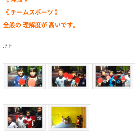
《 チームスポーツ 》
全般の 理解度が 高いです。
以上