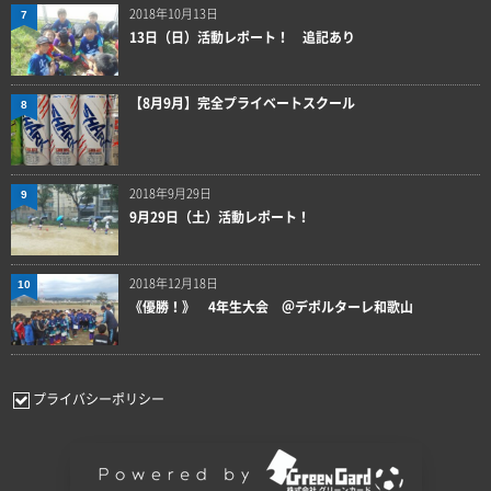
2018年10月13日
7
13日（日）活動レポート！ 追記あり
【8月9月】完全プライベートスクール
8
2018年9月29日
9
9月29日（土）活動レポート！
2018年12月18日
10
《優勝！》 4年生大会 ＠デポルターレ和歌山
プライバシーポリシー