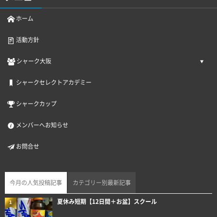
ホーム
活動方針
シャーク大阪
シャークセレクトアカデミー
シャークカップ
メンバーへお知らせ
お問合せ
今月の人気投稿記事
カテゴリー別最新記事
夏休み短期【12日間＋お盆】スクール
1