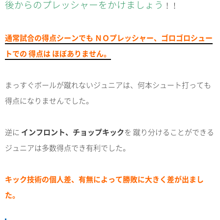
後からのプレッシャーをかけましょう
！！
通常試合の得点シーンでも ＮＯプレッシャー、ゴロゴロシュー
トでの 得点は ほぼありません。
まっすぐボールが蹴れないジュニアは、何本シュート打っても
得点になりませんでした。
逆に
インフロント、チョップキック
を 蹴り分けることができる
ジュニアは多数得点でき有利でした。
キック技術の個人差、有無によって勝敗に大きく差が出まし
た。