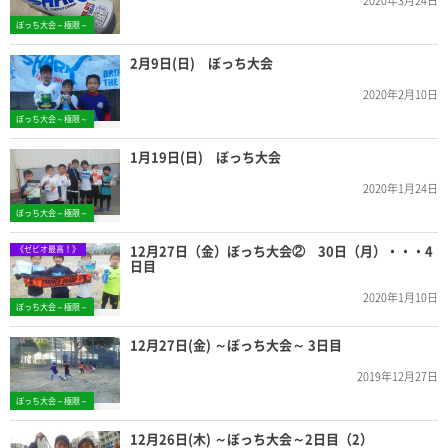
2020年3月24日
ぼっち大会～極限～
2月9日(日) ぼっち大会
2020年2月10日
ぼっち大会～極限～
1月19日(日) ぼっち大会
2020年1月24日
ぼっち大会～極限～
12月27日（金）ぼっち大会② 30日（月）・・・4
《ゼビオ最高！》
日目
2020年1月10日
ぼっち大会～極限～
12月27日(金) ～ぼっち大会～ 3日目
2019年12月27日
ぼっち大会～極限～
12月26日(木) ～ぼっち大会～2日目（2）