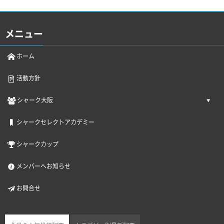
メニュー
ホーム
活動方針
シャーク大阪
シャークセレクトアカデミー
シャークカップ
メンバーへお知らせ
お問合せ