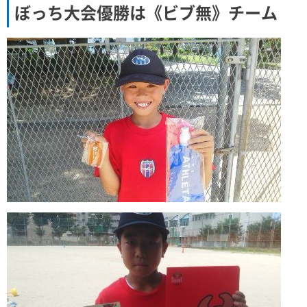
ぼっち大会優勝は《ビブ無》チーム