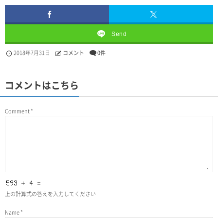
Send
2018年7月31日
コメント
0件
コメントはこちら
Comment
*
上の計算式の答えを入力してください
Name
*