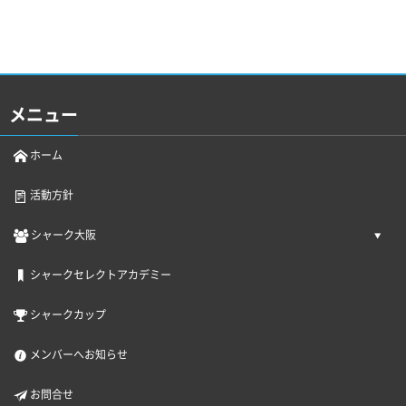
メニュー
ホーム
活動方針
シャーク大阪
シャークセレクトアカデミー
シャークカップ
メンバーへお知らせ
お問合せ