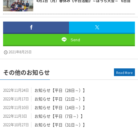
4月1日（月）春休み《平日活動》～ぼっち大会～ 6日目
Send
2021年8月25日
その他のお知らせ
Read More
お知らせ【平日（28日～）】
2022年11月24日
お知らせ【平日（21日～）】
2022年11月17日
お知らせ【平日（14日～）】
2022年11月10日
お知らせ【平日（7日～）】
2022年11月3日
お知らせ【平日（31日～）】
2022年10月27日