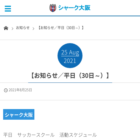
お知らせ
【お知らせ／平日（30日～）】
25
Aug
2021
【お知らせ／平日（30日～）】
2021年8月25日
シャーク大阪
平日 サッカースクール 活動スケジュール