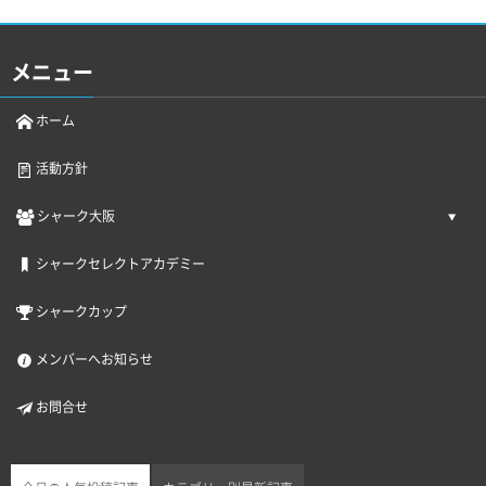
メニュー
ホーム
活動方針
シャーク大阪
シャークセレクトアカデミー
シャークカップ
メンバーへお知らせ
お問合せ