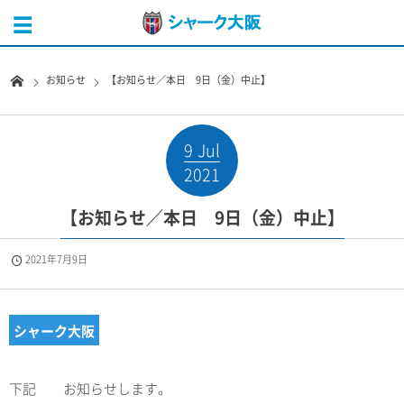
お知らせ
【お知らせ／本日 9日（金）中止】
9
Jul
2021
【お知らせ／本日 9日（金）中止】
2021年7月9日
シャーク大阪
下記 お知らせします。