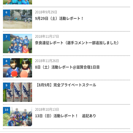
2018年9月29日
6
9月29日（土）活動レポート！
2018年11月17日
7
奈良遠征レポート（選手コメント一部追加しました）
2018年11月26日
8
8日（土）活動レポート@滋賀合宿1日目
【8月9月】完全プライベートスクール
9
2018年10月13日
10
13日（日）活動レポート！ 追記あり