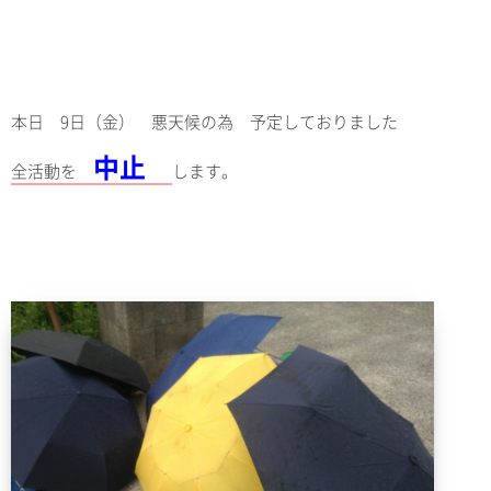
本日 9日（金） 悪天候の為 予定しておりました
中止
全活動を
します。