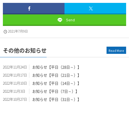
Send
2021年7月9日
その他のお知らせ
Read More
お知らせ【平日（28日～）】
2022年11月24日
お知らせ【平日（21日～）】
2022年11月17日
お知らせ【平日（14日～）】
2022年11月10日
お知らせ【平日（7日～）】
2022年11月3日
お知らせ【平日（31日～）】
2022年10月27日