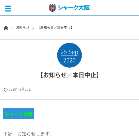
お知らせ
【お知らせ／本日中止】
25
Sep
2020
【お知らせ／本日中止】
2020年9月25日
シャーク大阪
下記 お知らせします。