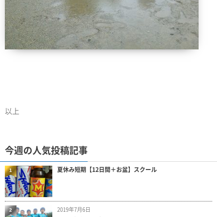
以上
今週の人気投稿記事
夏休み短期【12日間＋お盆】スクール
1
2019年7月6日
2