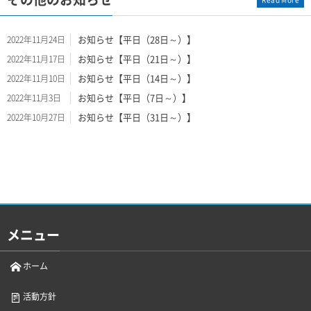
お知らせ【平日（28日～）】
2022年11月24日
お知らせ【平日（21日～）】
2022年11月17日
お知らせ【平日（14日～）】
2022年11月10日
お知らせ【平日（7日～）】
2022年11月3日
お知らせ【平日（31日～）】
2022年10月27日
メニュー
ホーム
活動方針