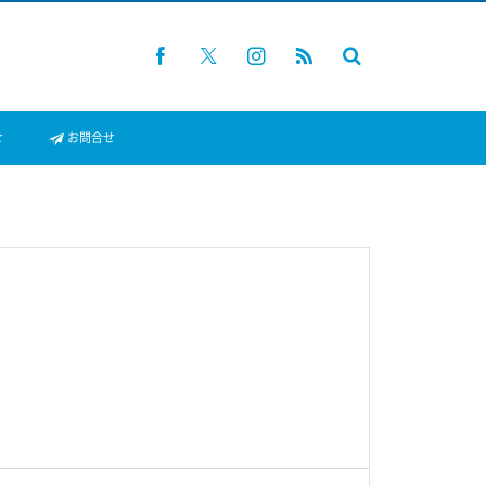
せ
お問合せ