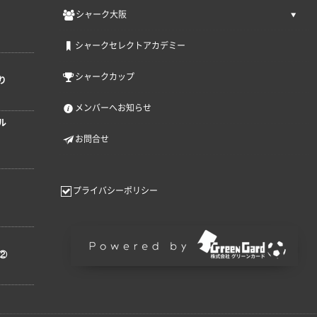
シャーク大阪
シャークセレクトアカデミー
シャークカップ
り
メンバーへお知らせ
ル
お問合せ
プライバシーポリシー
②