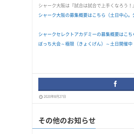
シャーク大阪は『試合は試合で上手くなろう！
シャーク大阪の募集概要はこちら（土日中心。
シャークセレクトアカデミーの募集概要はこち
ぼっち大会～極限（きょくげん）～土日開催中
2020年8月27日
その他のお知らせ