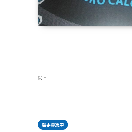
以上
選手募集中