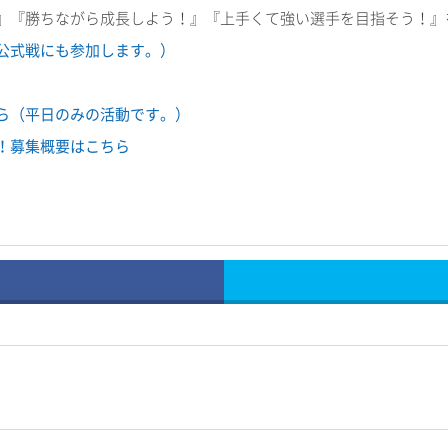
』『勝ちながら成長しよう！』『上手くて強い選手を目指そう！』
公式戦にも参加します。）
ら（平日のみの活動です。）
！募集概要はこちら