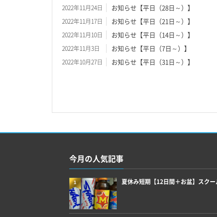
お知らせ【平日（28日～）】
2022年11月24日
お知らせ【平日（21日～）】
2022年11月17日
お知らせ【平日（14日～）】
2022年11月10日
お知らせ【平日（7日～）】
2022年11月3日
お知らせ【平日（31日～）】
2022年10月27日
今月の人気記事
夏休み短期【12日間＋お盆】スクー
1