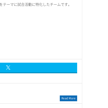
をテーマに試合活動に特化したチームです。
Read More