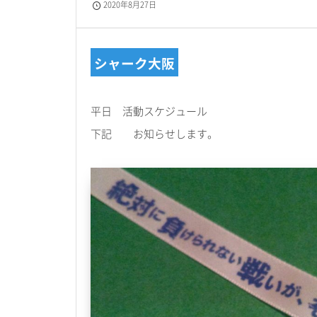
2020年8月27日
シャーク大阪
平日 活動スケジュール
下記 お知らせします。