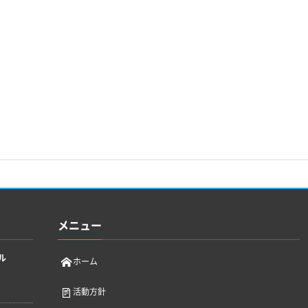
メニュー
ル
ホーム
活動方針