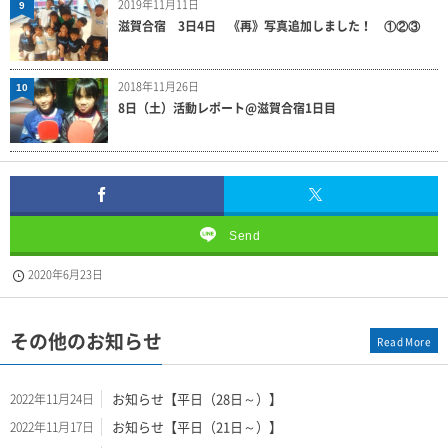
2019年11月11日
9
滋賀合宿 3日4日 《再》写真追加しました！ ①②③
2018年11月26日
10
8日（土）活動レポート@滋賀合宿1日目
Send
2020年6月23日
その他のお知らせ
Read More
お知らせ【平日（28日～）】
2022年11月24日
お知らせ【平日（21日～）】
2022年11月17日