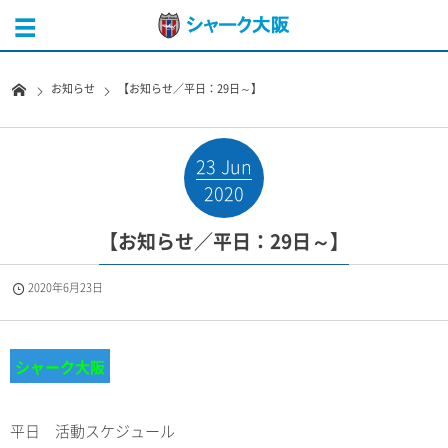
お知らせ
【お知らせ／平日：29日～】
23
Jun
2020
【お知らせ／平日：29日～】
2020年6月23日
シャーク大阪
平日 活動スケジュール