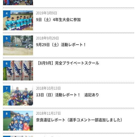
2019年3月9日
4
9日（土）4年生大会に参加
2018年9月29日
5
9月29日（土）活動レポート！
【8月9月】完全プライベートスクール
6
2018年10月13日
7
13日（日）活動レポート！ 追記あり
2018年11月17日
8
奈良遠征レポート（選手コメント一部追加しました）