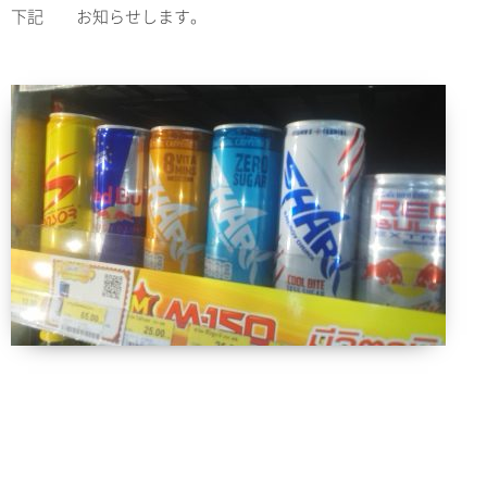
下記 お知らせします。