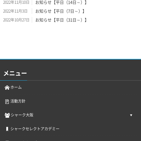
お知らせ【平日（14日～）】
2022年11月10日
お知らせ【平日（7日～）】
2022年11月3日
お知らせ【平日（31日～）】
2022年10月27日
メニュー
ホーム
活動方針
シャーク大阪
シャークセレクトアカデミー