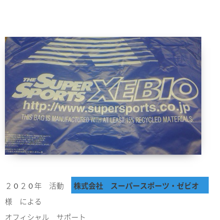
２０２０年 活動
株式会社 スーパースポーツ・ゼビオ
様 による
オフィシャル サポート