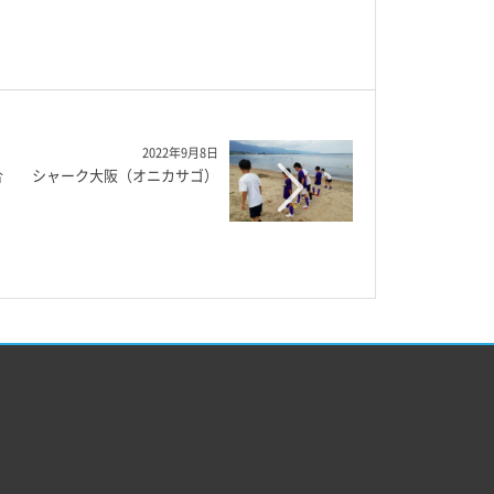
2022年9月8日
都合 シャーク大阪（オニカサゴ）