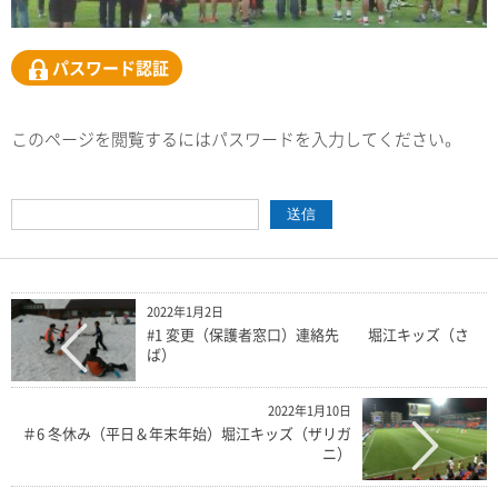
パスワード認証
このページを閲覧するにはパスワードを入力してください。
2022年1月2日
#1 変更（保護者窓口）連絡先 堀江キッズ（さ
ば）
2022年1月10日
＃6 冬休み（平日＆年末年始）堀江キッズ（ザリガ
ニ）