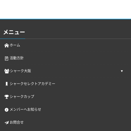
メニュー
ホーム
活動方針
シャーク大阪
シャークセレクトアカデミー
シャークカップ
メンバーへお知らせ
お問合せ