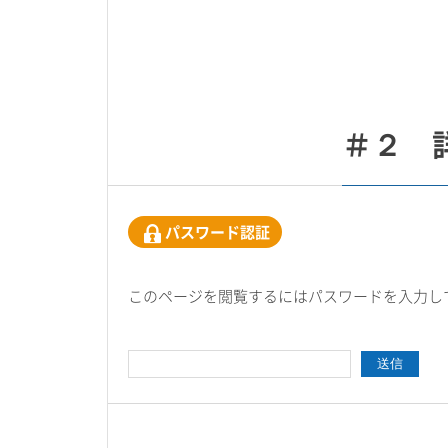
＃２ 
パスワード認証
このページを閲覧するにはパスワードを入力し