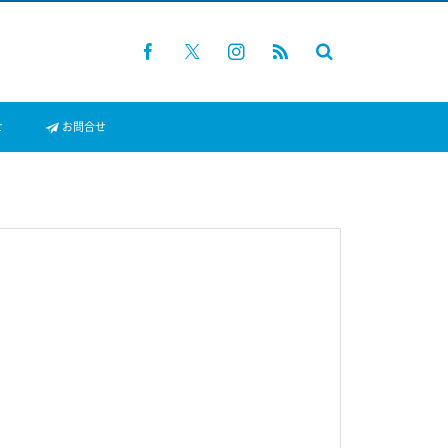
せ
お問合せ