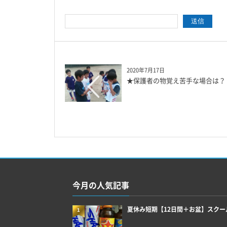
2020年7月17日
★保護者の物覚え苦手な場合は？
今月の人気記事
夏休み短期【12日間＋お盆】スクー
1