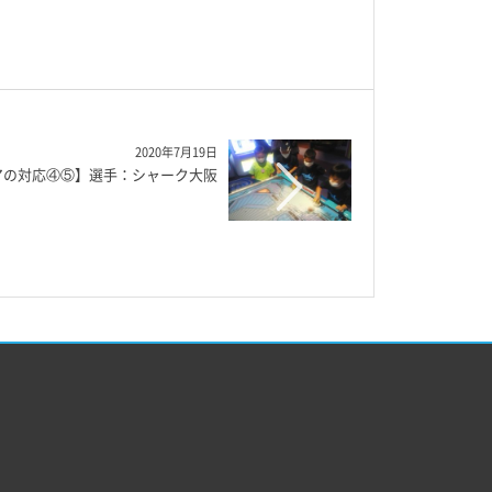
2020年7月19日
アの対応④⑤】選手：シャーク大阪