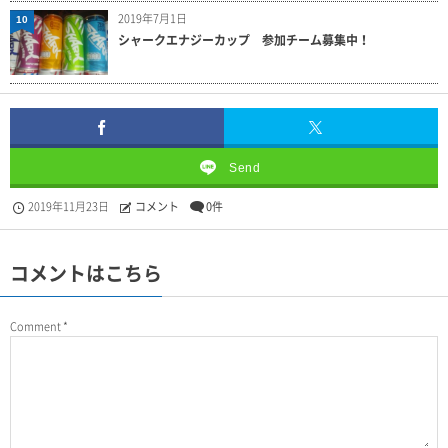
2019年7月1日
10
シャークエナジーカップ 参加チーム募集中！
Send
2019年11月23日
コメント
0件
コメントはこちら
Comment
*