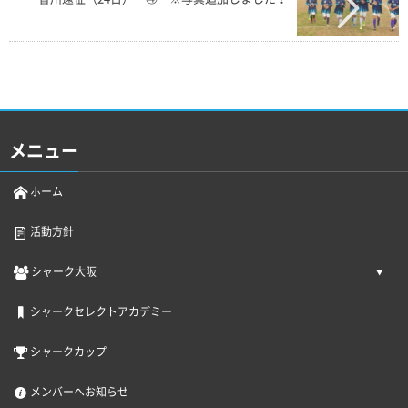
メニュー
ホーム
活動方針
シャーク大阪
シャークセレクトアカデミー
シャークカップ
メンバーへお知らせ