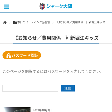
本日のミーティング@監督
《お知らせ／費用関係 》新堀江キッズ
《お知らせ／費用関係 》新堀江キッズ
パスワード認証
このページを閲覧するにはパスワードを入力してください。
2019年10月3日