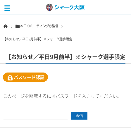
本日のミーティング@監督
【お知らせ／平日9月前半】※シャーク選手限定
【お知らせ／平日9月前半】※シャーク選手限定
パスワード認証
このページを閲覧するにはパスワードを入力してください。