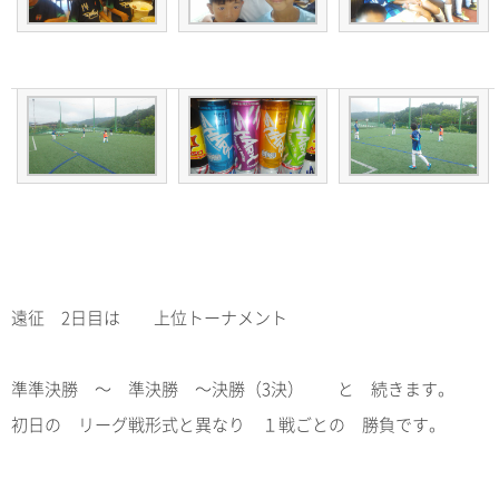
遠征 2日目は 上位トーナメント
準準決勝 ～ 準決勝 ～決勝（3決） と 続きます。
初日の リーグ戦形式と異なり １戦ごとの 勝負です。