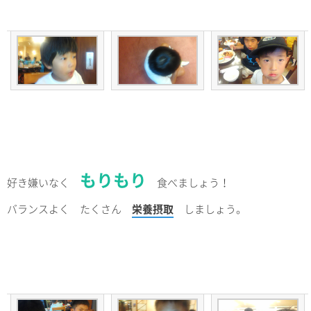
もりもり
好き嫌いなく
食べましょう！
バランスよく たくさん
栄養摂取
しましょう。