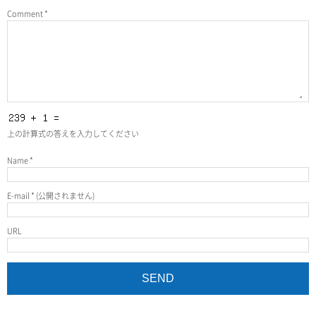
Comment
*
上の計算式の答えを入力してください
Name
*
E-mail
*
(公開されません)
URL