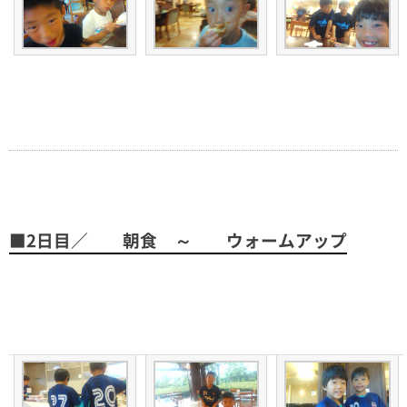
■2日目／ 朝食 ～ ウォームアップ