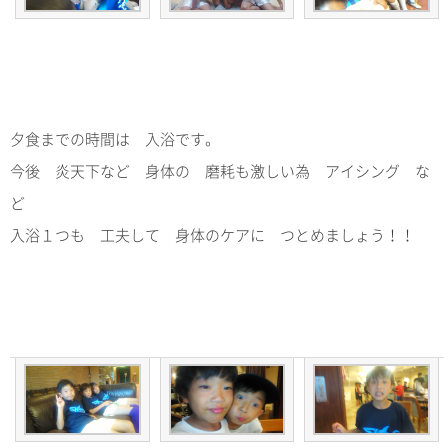
夕食までの時間は 入浴です。
今後 炎天下など 身体の 磨耗も激しい為 アイシング な
ど
入浴１つも 工夫して 身体のケアに つとめましょう！！