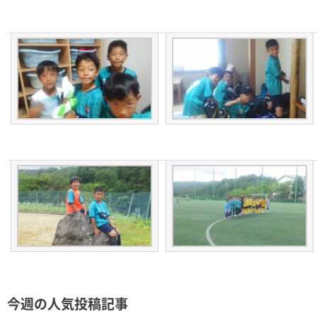
今週の人気投稿記事