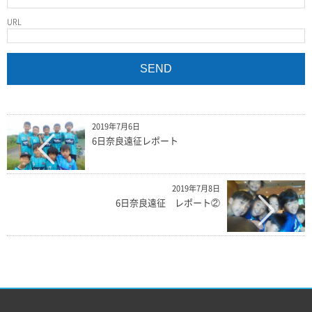
URL
2019年7月6日
6日奈良遠征レポート
2019年7月8日
6日奈良遠征 レポート②