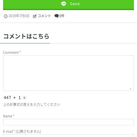
Send
2019年7月6日
コメント
0件
コメントはこちら
Comment
*
上の計算式の答えを入力してください
Name
*
E-mail
*
(公開されません)