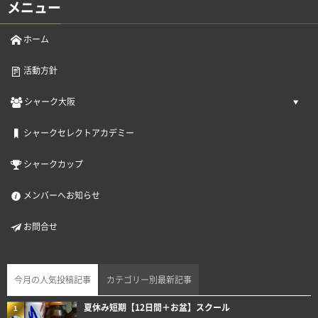
メニュー
ホーム
活動方針
シャーク大阪
シャークセレクトアカデミー
シャークカップ
メンバーへお知らせ
お問合せ
今月の人気投稿記事
カテゴリー別最新記事
夏休み短期【12日間＋お盆】スクール
1