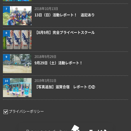
2018年10月13日
7
13日（日）活動レポート！ 追記あり
【8月9月】完全プライベートスクール
8
2018年9月29日
9
9月29日（土）活動レポート！
2019年3月31日
10
【写真追加】滋賀合宿 レポート ①②
プライバシーポリシー