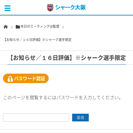
本日のミーティング@監督
【お知らせ／１６日評価】※シャーク選手限定
【お知らせ／１６日評価】※シャーク選手限定
パスワード認証
このページを閲覧するにはパスワードを入力してください。