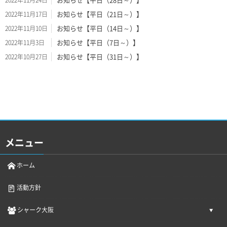
お知らせ【平日（21日～）】
2022年11月17日
お知らせ【平日（14日～）】
2022年11月10日
お知らせ【平日（7日～）】
2022年11月3日
お知らせ【平日（31日～）】
2022年10月27日
メニュー
ホーム
活動方針
シャーク大阪