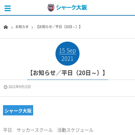
お知らせ
【お知らせ／平日（20日～）】
15
Sep
2021
【お知らせ／平日（20日～）】
2021年9月15日
シャーク大阪
平日 サッカースクール 活動スケジュール