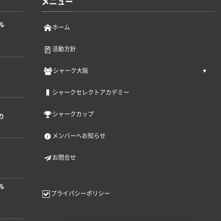
メニュー
ル
ホーム
活動方針
シャーク大阪
シャークセレクトアカデミー
シャークカップ
り
メンバーへお知らせ
お問合せ
ル
プライバシーポリシー