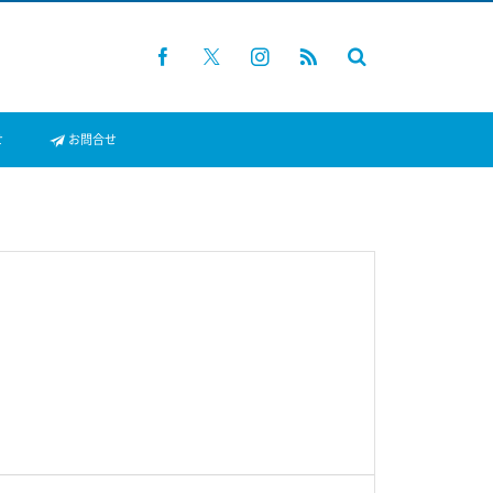
せ
お問合せ