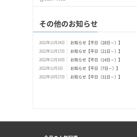
その他のお知らせ
お知らせ【平日（28日～）】
2022年11月24日
お知らせ【平日（21日～）】
2022年11月17日
お知らせ【平日（14日～）】
2022年11月10日
お知らせ【平日（7日～）】
2022年11月3日
お知らせ【平日（31日～）】
2022年10月27日