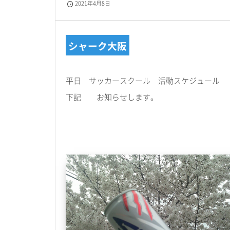
2021年4月8日
シャーク大阪
平日 サッカースクール 活動スケジュール
下記 お知らせします。