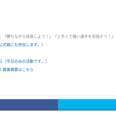
』『勝ちながら成長しよう！』『上手くて強い選手を目指そう！』
公式戦にも参加します。）
ら（平日のみの活動です。）
！募集概要はこちら