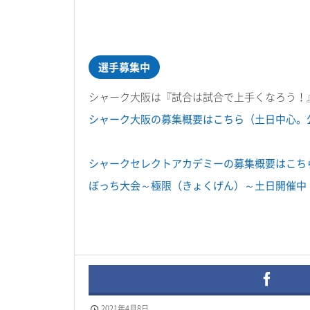
選手募集中
シャーク大阪は『試合は試合で上手くなろう！
シャーク大阪の募集概要はこちら（土日中心。
シャークセレクトアカデミーの募集概要はこち
ぼっち大会～極限（きょくげん）～土日開催中
2021年4月8日