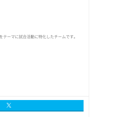
をテーマに試合活動に特化したチームです。