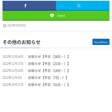
Send
2020年4月29日
その他のお知らせ
Read More
お知らせ【平日（28日～）】
2022年11月24日
お知らせ【平日（21日～）】
2022年11月17日
お知らせ【平日（14日～）】
2022年11月10日
お知らせ【平日（7日～）】
2022年11月3日
お知らせ【平日（31日～）】
2022年10月27日