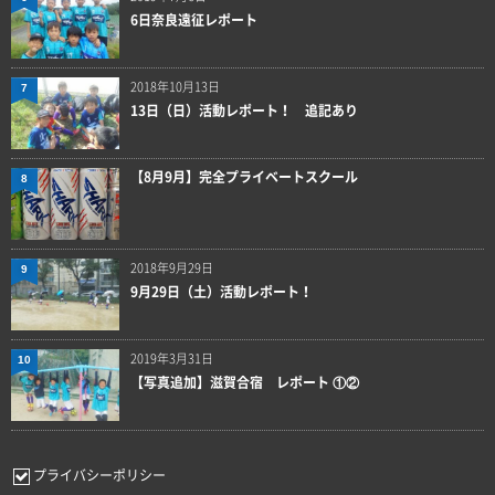
6日奈良遠征レポート
2018年10月13日
7
13日（日）活動レポート！ 追記あり
【8月9月】完全プライベートスクール
8
2018年9月29日
9
9月29日（土）活動レポート！
2019年3月31日
10
【写真追加】滋賀合宿 レポート ①②
プライバシーポリシー