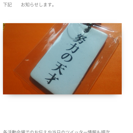
下記 お知らせします。
各活動会場でのお伝えや当日のツイッター情報も順次