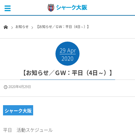
お知らせ
【お知らせ／ＧＷ：平日（4日～）】
29
Apr
2020
【お知らせ／ＧＷ：平日（4日～）】
2020年4月29日
シャーク大阪
平日 活動スケジュール