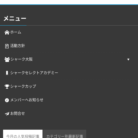
メニュー
ホーム
活動方針
シャーク大阪
シャークセレクトアカデミー
シャークカップ
メンバーへお知らせ
お問合せ
今月の人気投稿記事
カテゴリー別最新記事