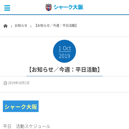
お知らせ
【お知らせ／今週：平日活動】
1
Oct
2019
【お知らせ／今週：平日活動】
2019年10月1日
シャーク大阪
平日 活動スケジュール