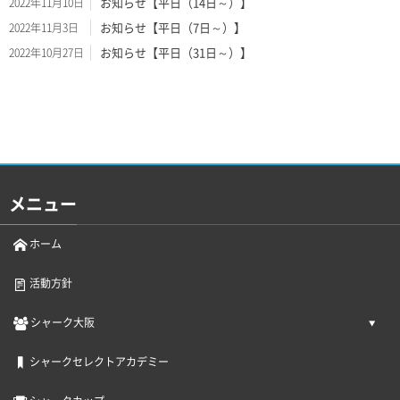
お知らせ【平日（14日～）】
2022年11月10日
お知らせ【平日（7日～）】
2022年11月3日
お知らせ【平日（31日～）】
2022年10月27日
メニュー
ホーム
活動方針
シャーク大阪
シャークセレクトアカデミー