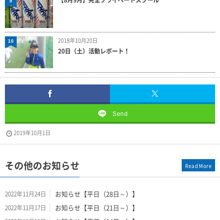
9
2018年10月20日
10
20日（土）活動レポート！
Send
2019年10月1日
その他のお知らせ
Read More
お知らせ【平日（28日～）】
2022年11月24日
お知らせ【平日（21日～）】
2022年11月17日