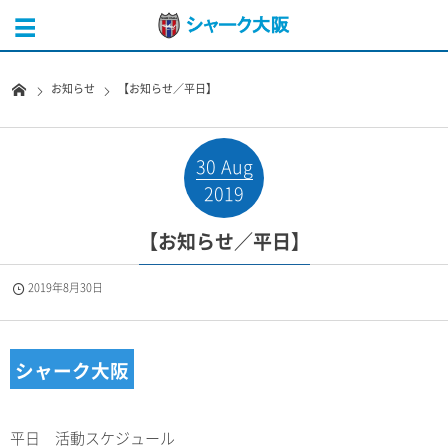
お知らせ
【お知らせ／平日】
30
Aug
2019
【お知らせ／平日】
2019年8月30日
シャーク大阪
平日 活動スケジュール