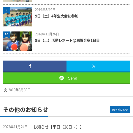
2019年3月9日
9
9日（土）4年生大会に参加
2018年11月26日
10
8日（土）活動レポート@滋賀合宿1日目
Send
2019年8月30日
その他のお知らせ
Read More
お知らせ【平日（28日～）】
2022年11月24日