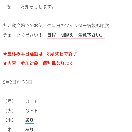
下記 お知らせします。
各活動会場でのお伝えや当日のツイッター情報も順次
チェックください！
日程 間違え 注意下さい。
★夏休み平日活動は 8月30日で終了
★内容 参加対象 個別異なります
9月2日から6日
（月） ＯＦＦ
（火） ＯＦＦ
（水）
あり
（木）
あり