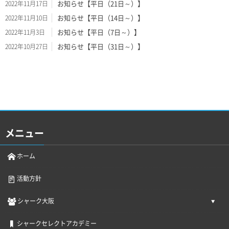
お知らせ【平日（21日～）】
2022年11月17日
お知らせ【平日（14日～）】
2022年11月10日
お知らせ【平日（7日～）】
2022年11月3日
お知らせ【平日（31日～）】
2022年10月27日
メニュー
ホーム
活動方針
シャーク大阪
シャークセレクトアカデミー