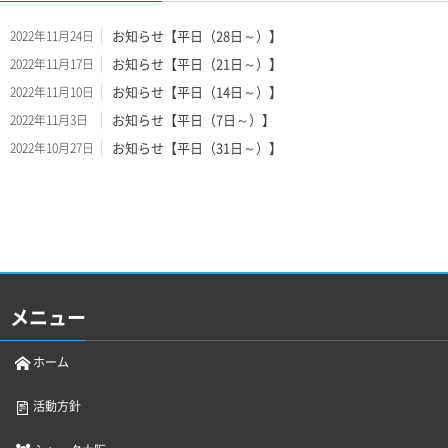
お知らせ【平日（28日～）】
2022年11月24日
お知らせ【平日（21日～）】
2022年11月17日
お知らせ【平日（14日～）】
2022年11月10日
お知らせ【平日（7日～）】
2022年11月3日
お知らせ【平日（31日～）】
2022年10月27日
メニュー
ホーム
活動方針