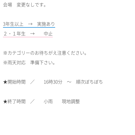
会場 変更なしです。
3年生以上 → 実施あり
２・１年生 → 中止
※カテゴリーのお待ちがえ注意ください。
※雨天対応 準備下さい。
★開始時間 ／ 16時30分 ～ 順次ぼちぼち
★終了時間 ／ 小雨 現地調整