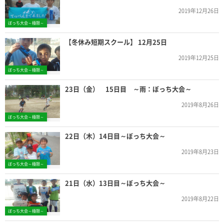
2019年12月26日
ぼっち大会～極限～
【冬休み短期スクール】 12月25日
2019年12月25日
ぼっち大会～極限～
23日（金） 15日目 ～雨：ぼっち大会～
2019年8月26日
ぼっち大会～極限～
22日（木）14日目～ぼっち大会～
2019年8月23日
ぼっち大会～極限～
21日（水）13日目～ぼっち大会～
2019年8月22日
ぼっち大会～極限～