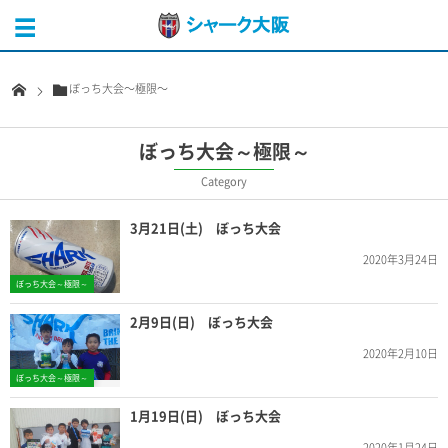
ぼっち大会～極限～
ぼっち大会～極限～
Category
3月21日(土) ぼっち大会
2020年3月24日
ぼっち大会～極限～
2月9日(日) ぼっち大会
2020年2月10日
ぼっち大会～極限～
1月19日(日) ぼっち大会
2020年1月24日