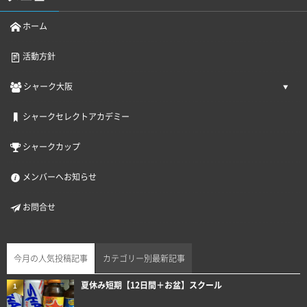
ホーム
活動方針
シャーク大阪
シャークセレクトアカデミー
シャークカップ
メンバーへお知らせ
お問合せ
今月の人気投稿記事
カテゴリー別最新記事
夏休み短期【12日間＋お盆】スクール
1