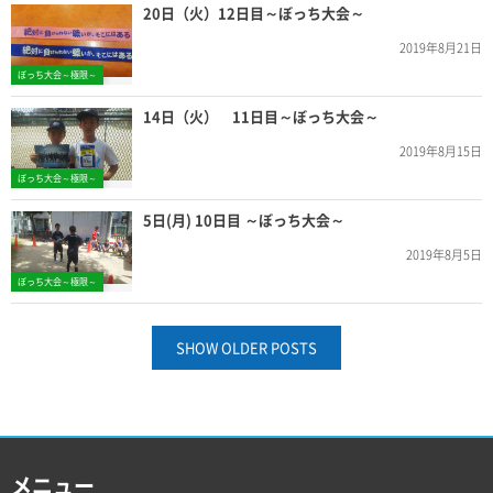
20日（火）12日目～ぼっち大会～
2019年8月21日
ぼっち大会～極限～
14日（火） 11日目～ぼっち大会～
2019年8月15日
ぼっち大会～極限～
5日(月) 10日目 ～ぼっち大会～
2019年8月5日
ぼっち大会～極限～
SHOW OLDER POSTS
メニュー