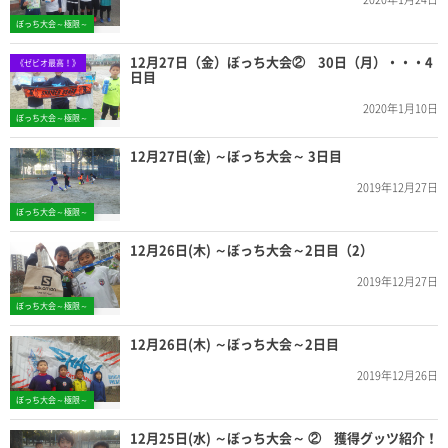
ぼっち大会～極限～
12月27日（金）ぼっち大会② 30日（月）・・・4
《ゼビオ最高！》
日目
2020年1月10日
ぼっち大会～極限～
12月27日(金) ～ぼっち大会～ 3日目
2019年12月27日
ぼっち大会～極限～
12月26日(木) ～ぼっち大会～2日目（2）
2019年12月27日
ぼっち大会～極限～
12月26日(木) ～ぼっち大会～2日目
2019年12月26日
ぼっち大会～極限～
12月25日(水) ～ぼっち大会～ ② 獲得グッツ紹介！