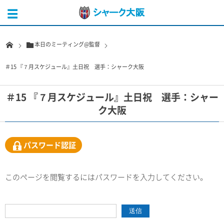
本日のミーティング@監督
＃15 『７月スケジュール』土日祝 選手：シャーク大阪
＃15 『７月スケジュール』土日祝 選手：シャー
ク大阪
パスワード認証
このページを閲覧するにはパスワードを入力してください。