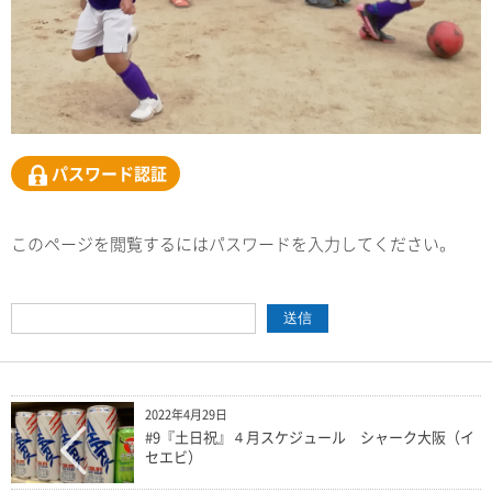
パスワード認証
このページを閲覧するにはパスワードを入力してください。
2022年4月29日
#9『土日祝』４月スケジュール シャーク大阪（イ
セエビ）