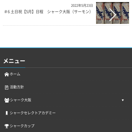
2022年5月23日
＃6 土日祝【5月】日程 シャーク大阪（サーモン）
メニュー
ホーム
活動方針
シャーク大阪
シャークセレクトアカデミー
シャークカップ