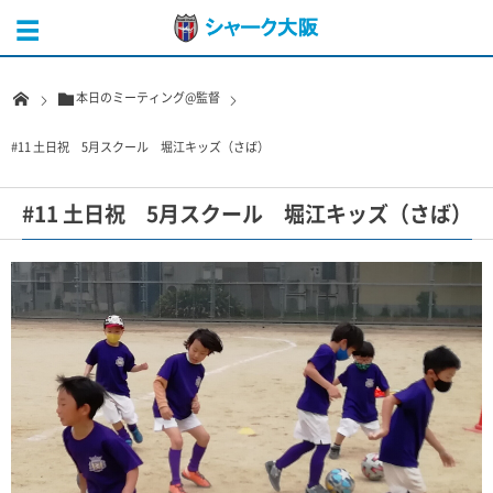
本日のミーティング@監督
#11 土日祝 5月スクール 堀江キッズ（さば）
#11 土日祝 5月スクール 堀江キッズ（さば）