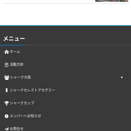
メニュー
ホーム
活動方針
シャーク大阪
シャークセレクトアカデミー
シャークカップ
メンバーへお知らせ
お問合せ