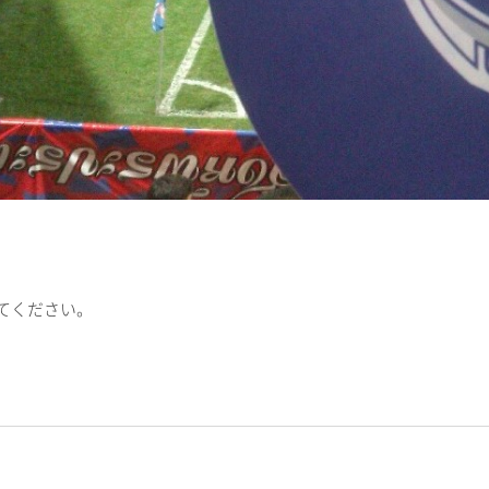
てください。