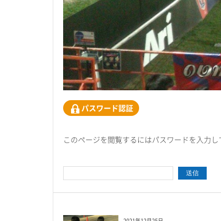
パスワード認証
このページを閲覧するにはパスワードを入力し
2021年12月25日