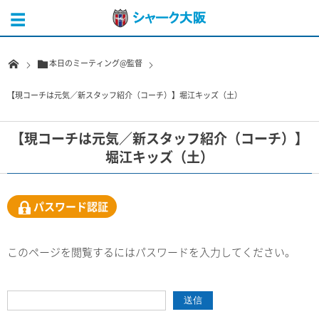
本日のミーティング@監督
【現コーチは元気／新スタッフ紹介（コーチ）】堀江キッズ（土）
【現コーチは元気／新スタッフ紹介（コーチ）】
堀江キッズ（土）
パスワード認証
このページを閲覧するにはパスワードを入力してください。