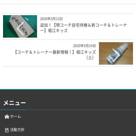
2020年5月13日
追加！【現コーチ自宅待機＆新コーチ＆トレーナ
ー】堀江キッズ
2020年5月14日
【コーチ＆トレーナー最新情報！】堀江キッズ
（土）
メニュー
ホーム
活動方針