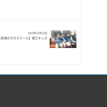
2019年12月12日
【来週の夕方スクール】堀江キッズ