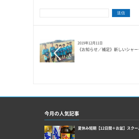
2019年12月11日
《お知らせ／補足》新しいシャー
今月の人気記事
夏休み短期【12日間＋お盆】スクー
1