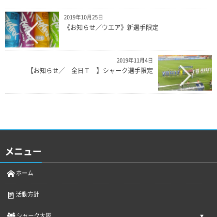
2019年10月25日
《お知らせ／ウエア》新選手限定
2019年11月4日
【お知らせ／ 全日Ｔ 】シャーク選手限定
メニュー
ホーム
活動方針
シャーク大阪