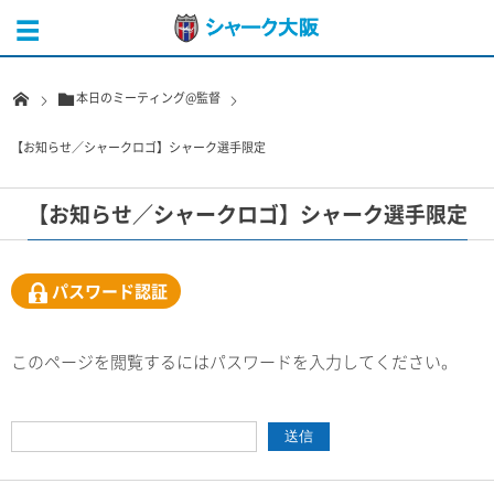
本日のミーティング@監督
【お知らせ／シャークロゴ】シャーク選手限定
【お知らせ／シャークロゴ】シャーク選手限定
パスワード認証
このページを閲覧するにはパスワードを入力してください。