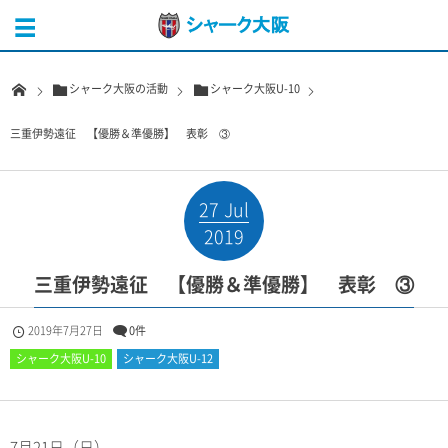
シャーク大阪の活動
シャーク大阪U-10
三重伊勢遠征 【優勝＆準優勝】 表彰 ③
27
Jul
2019
三重伊勢遠征 【優勝＆準優勝】 表彰 ③
2019年7月27日
0件
シャーク大阪U-10
シャーク大阪U-12
7月21日（日）