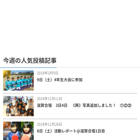
今週の人気投稿記事
2019年3月9日
1
9日（土）4年生大会に参加
2019年11月11日
2
滋賀合宿 3日4日 《再》写真追加しました！ ①②③
2018年11月26日
3
8日（土）活動レポート@滋賀合宿1日目