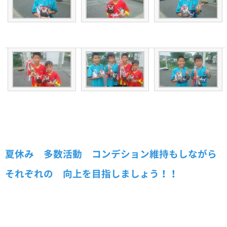
夏休み 多数活動 コンデション維持もしながら
それぞれの 向上を目指しましょう！！