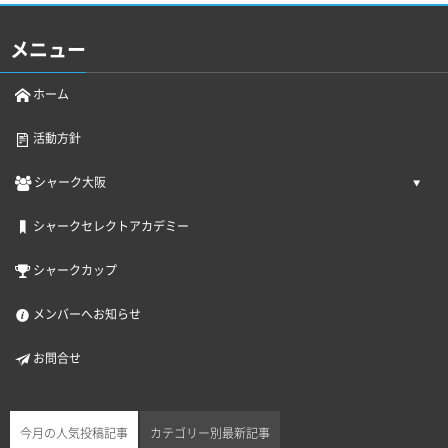
メニュー
ホーム
活動方針
シャーク大阪
シャークセレクトアカデミー
シャークカップ
メンバーへお知らせ
お問合せ
今月の人気投稿記事
カテゴリー別最新記事