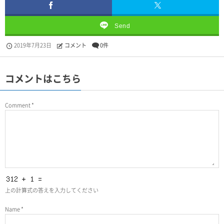
Send
2019年7月23日
コメント
0件
コメントはこちら
Comment
*
上の計算式の答えを入力してください
Name
*