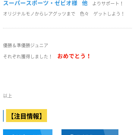
スーパースポーツ・ゼビオ様
他
よりサポート！
オリジナルモノからレアグッツまで 色々 ゲットしよう！
優勝＆準優勝ジュニア
おめでとう！
それぞれ獲得しました！
以上
【注目情報】