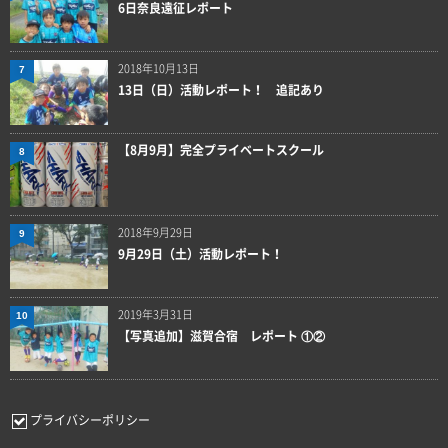
6日奈良遠征レポート
2018年10月13日
7
13日（日）活動レポート！ 追記あり
【8月9月】完全プライベートスクール
8
2018年9月29日
9
9月29日（土）活動レポート！
2019年3月31日
10
【写真追加】滋賀合宿 レポート ①②
プライバシーポリシー