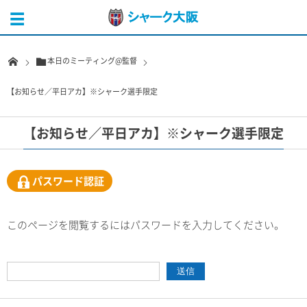
本日のミーティング@監督
【お知らせ／平日アカ】※シャーク選手限定
【お知らせ／平日アカ】※シャーク選手限定
パスワード認証
このページを閲覧するにはパスワードを入力してください。