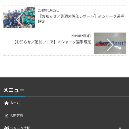
2019年1月29日
【お知らせ／先週末評価レポート】※シャーク選手
限定
2019年2月3日
【お知らせ／追加ウエア】※シャーク選手限定
メニュー
ホーム
活動方針
シャーク大阪