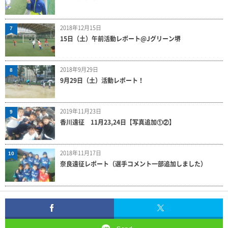
2018年12月15日
7
15日（土）午前活動レポート@Jグリーン堺
2018年9月29日
8
9月29日（土）活動レポート！
2019年11月23日
9
香川遠征 11月23,24日【写真追加①②】
2018年11月17日
10
奈良遠征レポート（選手コメント一部追加しました）