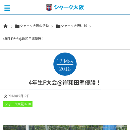
シャーク大阪の活動
シャーク大阪U-10
4年生F大会@岸和田準優勝！
12
May
2018
4年生F大会@岸和田準優勝！
2018年5月12日
シャーク大阪U-10