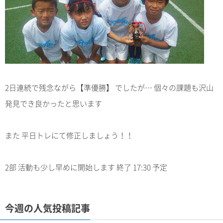
2日連続で残念ながら【準優勝】 でしたが… 個々の課題も沢山
発見でき良かったと思います
また 平日トレにて修正しましょう！！
2部 活動も少し早めに開始します 終了 17:30 予定
今週の人気投稿記事